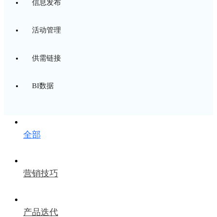
信息发布
活动管理
供需链接
BI数据
全部
营销技巧
产品迭代