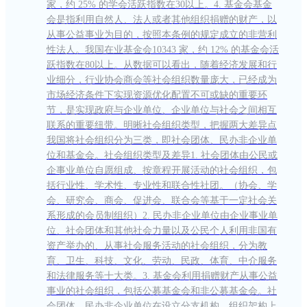
家，约 25% 的学会活跃指数在30以上。4. 基金会基金
会是指利用自然人、法人或者其他组织捐赠的财产，以
从事公益事业为目的，按照本条例的规定成立的非营利
性法人。我国在业基金会10343 家，约 12% 的基金会活
跃指数在80以上。从数据可以看出，随着经济发展和行
业细分，行业协会商会等社会组织数量庞大，已经成为
市场经济条件下实现资源优化配置不可或缺的重要环
节，是实现政府与企业单位、企业单位与社会之间相互
联系的重要纽带。明晰社会组织类型，把握两大差异点
我国将社会组织分为三类，即社会团体、民办非企业单
位和基金会。社会组织类型及差异1. 社会团体由公民或
企事业单位自愿组成、按章程开展活动的社会组织，包
括行业性、学术性、专业性和联合性社团。（协会、学
会、研究会、商会、促进会、联合会等基于一定社会关
系形成的会员制组织）2. 民办非企业单位由企业事业单
位、社会团体和其他社会力量以及公民个人利用非国有
资产举办的、从事社会服务活动的社会组织，分为教
育、卫生、科技、文化、劳动、民政、体育、中介服务
和法律服务等十大类。3. 基金会利用捐赠财产从事公益
事业的社会组织，包括公募基金会和非公募基金会。社
会团体、民办非企业单位在设立分支机构、组织架构上