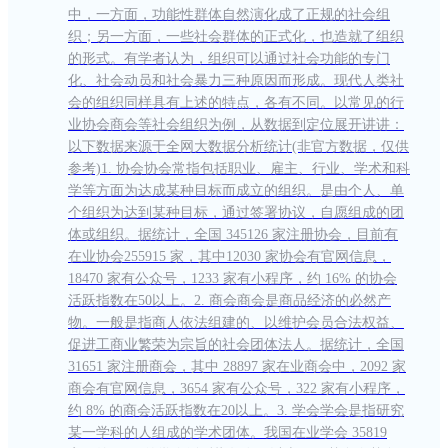
中，一方面，功能性群体自然演化成了正规的社会组
织；另一方面，一些社会群体的正式化，也造就了组织
的形式。有学者认为，组织可以通过社会功能的专门
化、社会动员和社会暴力三种原因而形成。现代人类社
会的组织同样具有上述的特点，各有不同。以常见的行
业协会商会等社会组织为例，从数据到定位展开讲讲：
以下数据来源于全网大数据分析统计(非官方数据，仅供
参考)1. 协会协会常指包括职业、雇主、行业、学术和科
学等方面为达成某种目标而成立的组织。是由个人、单
个组织为达到某种目标，通过签署协议，自愿组成的团
体或组织。据统计，全国 345126 家注册协会，目前有
在业协会255915 家，其中12030 家协会有官网信息，
18470 家有公众号，1233 家有小程序，约 16% 的协会
活跃指数在50以上。2. 商会商会是商品经济的必然产
物。一般是指商人依法组建的、以维护会员合法权益、
促进工商业繁荣为宗旨的社会团体法人。据统计，全国
31651 家注册商会，其中 28897 家在业商会中，2092 家
商会有官网信息，3654 家有公众号，322 家有小程序，
约 8% 的商会活跃指数在20以上。3. 学会学会是指研究
某一学科的人组成的学术团体。我国在业学会 35819