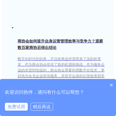
商协会如何提升自身运营管理效率与竞争力？观察
数百家商协后得出结论
数字化时代的到来，不仅给商业环境带来了深刻的变
革，也为商会协会提供了新的机遇和挑战。作为服务企
业的非营利性组织，商会协会需要利用数字化技术，更
好地为会员企业提供服务，并提升自身的运营效率和竞
争力。#协伴 #怎么服务好商协会会员 #商协会管理平台
×
如何应用 #行业协会网站#商协会会员管理系统软件首
欢迎访问协伴，请问有什么可以帮您？
先，商会协会可以通过建立线上平台，举办各种数字化
活动，为会员企业提供更便捷、高效的服务。例如，商
会协会可以利用Zoom、Teams等视频会议工具，组织在
免费试用
稍后再说
线研讨会、网络培训等活动，让会员企业不受时间和空
间的限制学习和交流。商会协会还可以借助虚拟展览、