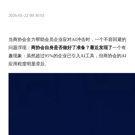
2026-01-22 09:30:01
当商协会全力帮助会员企业应对AI冲击时，一个不容回避的
问题浮现：
商协会自身是否做好了准备？最近发现了
一个有
趣现象：虽然超过95%的企业已引入AI工具，但商协会的AI
应用程度明显滞后。