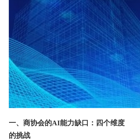
一、商协会的AI能力缺口：四个维度
的挑战