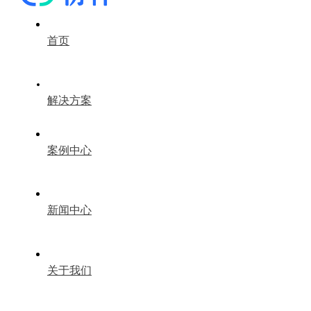
首页
解决方案
案例中心
新闻中心
关于我们