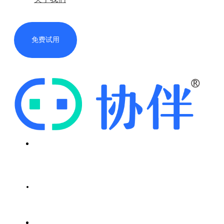
免费试用
首页
解决方案