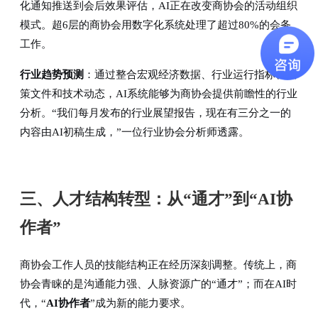
化通知推送到会后效果评估，AI正在改变商协会的活动组织
模式。超6层的商协会用数字化系统处理了超过80%的会务
工作。
行业趋势预测
：通过整合宏观经济数据、行业运行指标、政
策文件和技术动态，AI系统能够为商协会提供前瞻性的行业
分析。“我们每月发布的行业展望报告，现在有三分之一的
内容由AI初稿生成，”一位行业协会分析师透露。
三、人才结构转型：从“通才”到“AI协
作者”
商协会工作人员的技能结构正在经历深刻调整。传统上，商
协会青睐的是沟通能力强、人脉资源广的“通才”；而在AI时
代，“
AI协作者
”成为新的能力要求。