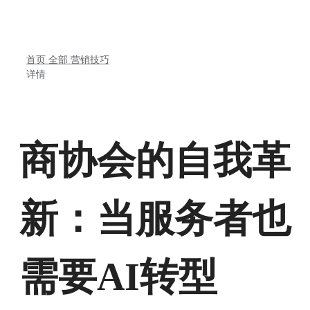
首页
全部
营销技巧
详情
商协会的自我革
新：当服务者也
需要AI转型