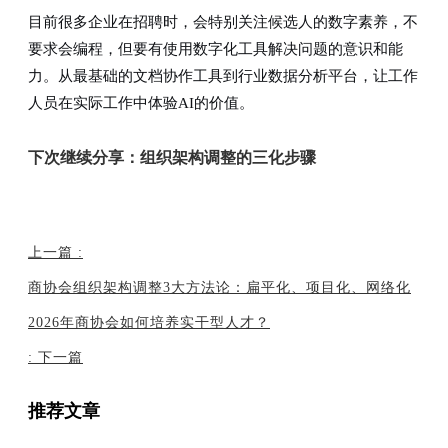
目前很多企业在招聘时，会特别关注候选人的数字素养，不
要求会编程，但要有使用数字化工具解决问题的意识和能
力。从最基础的文档协作工具到行业数据分析平台，让工作
人员在实际工作中体验AI的价值。
下次继续分享：组织架构调整的三化步骤
上一篇
:
商协会组织架构调整3大方法论：扁平化、项目化、网络化
2026年商协会如何培养实干型人才？
:
下一篇
推荐文章