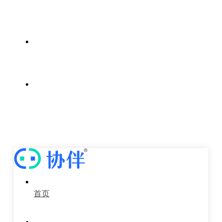
案例中心
新闻中心
关于我们
首页