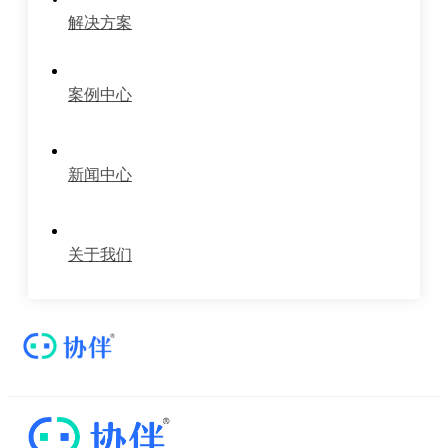
解决方案
案例中心
新闻中心
关于我们