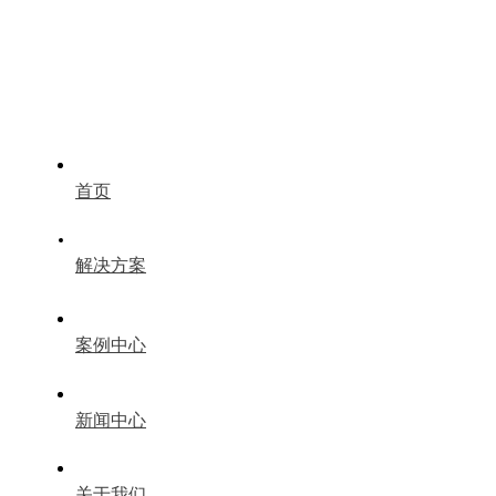
首页
解决方案
案例中心
新闻中心
关于我们