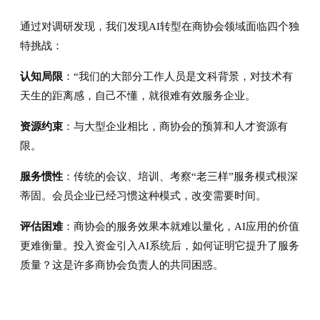
通过对调研发现，我们发现AI转型在商协会领域面临四个独
特挑战：
认知局限
：“我们的大部分工作人员是文科背景，对技术有
天生的距离感，自己不懂，就很难有效服务企业。
资源约束
：与大型企业相比，商协会的预算和人才资源有
限。
服务惯性
：传统的会议、培训、考察“老三样”服务模式根深
蒂固。会员企业已经习惯这种模式，改变需要时间。
评估困难
：商协会的服务效果本就难以量化，AI应用的价值
更难衡量。投入资金引入AI系统后，如何证明它提升了服务
质量？这是许多商协会负责人的共同困惑。