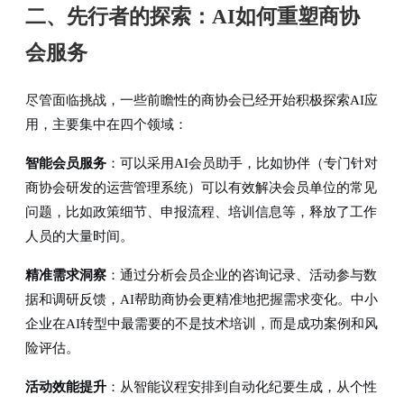
二、先行者的探索：AI如何重塑商协
会服务
尽管面临挑战，一些前瞻性的商协会已经开始积极探索AI应
用，主要集中在四个领域：
智能会员服务
：可以采用AI会员助手，比如协伴（专门针对
商协会研发的运营管理系统）可以有效解决会员单位的常见
问题，比如政策细节、申报流程、培训信息等，释放了工作
人员的大量时间。
精准需求洞察
：通过分析会员企业的咨询记录、活动参与数
据和调研反馈，AI帮助商协会更精准地把握需求变化。中小
企业在AI转型中最需要的不是技术培训，而是成功案例和风
险评估。
活动效能提升
：从智能议程安排到自动化纪要生成，从个性