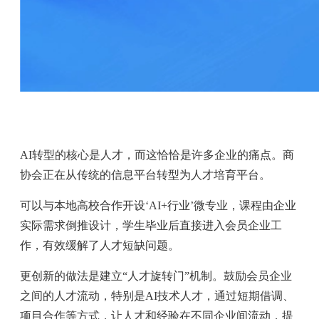
AI转型的核心是人才，而这恰恰是许多企业的痛点。商
协会正在从传统的信息平台转型为人才培育平台。
可以与本地高校合作开设‘AI+行业’微专业，课程由企业
实际需求倒推设计，学生毕业后直接进入会员企业工
作，有效缓解了人才短缺问题。
更创新的做法是建立“人才旋转门”机制。鼓励会员企业
之间的人才流动，特别是AI技术人才，通过短期借调、
项目合作等方式，让人才和经验在不同企业间流动，提