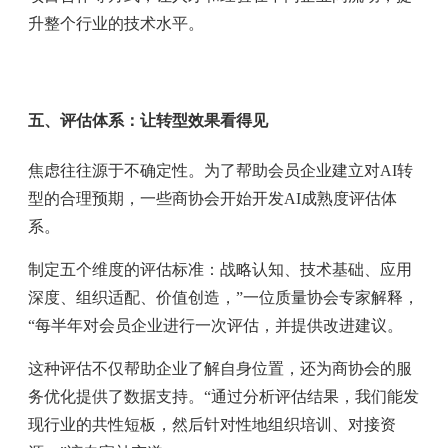
升整个行业的技术水平。
五、评估体系：让转型效果看得见
焦虑往往源于不确定性。为了帮助会员企业建立对AI转
型的合理预期，一些商协会开始开发AI成熟度评估体
系。
制定五个维度的评估标准：战略认知、技术基础、应用
深度、组织适配、价值创造，”一位质量协会专家解释，
“每半年对会员企业进行一次评估，并提供改进建议。
这种评估不仅帮助企业了解自身位置，还为商协会的服
务优化提供了数据支持。“通过分析评估结果，我们能发
现行业的共性短板，然后针对性地组织培训、对接资