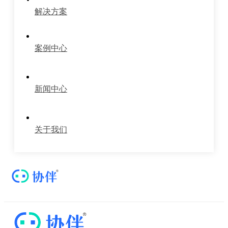
解决方案
案例中心
新闻中心
关于我们