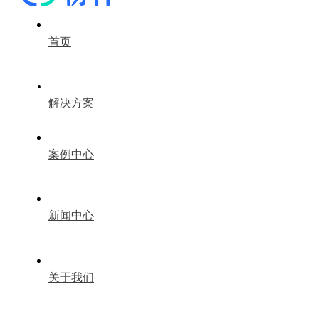
首页
解决方案
案例中心
新闻中心
关于我们