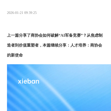
2026-01-21 09:39:25
上一篇分享了商协会如何破解“AI军备竞赛”？从焦虑制
造者到价值重塑者，本篇继续分享：
人才培养：商协会
的新使命