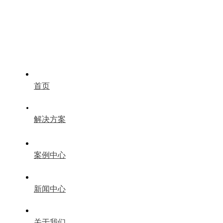
首页
解决方案
案例中心
新闻中心
关于我们