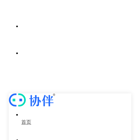
案例中心
新闻中心
关于我们
首页