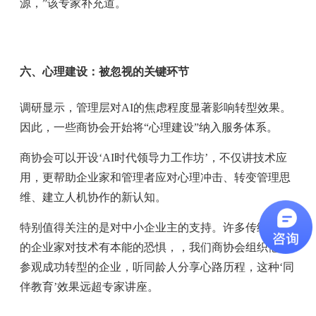
源，”该专家补充道。
六、心理建设：被忽视的关键环节
调研显示，管理层对AI的焦虑程度显著影响转型效果。
因此，一些商协会开始将“心理建设”纳入服务体系。
商协会可以开设‘AI时代领导力工作坊’，不仅讲技术应
用，更帮助企业家和管理者应对心理冲击、转变管理思
维、建立人机协作的新认知。
特别值得关注的是对中小企业主的支持。许多传统行业
的企业家对技术有本能的恐惧，，我们商协会组织他们
参观成功转型的企业，听同龄人分享心路历程，这种‘同
伴教育’效果远超专家讲座。