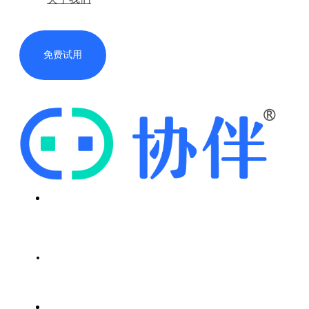
免费试用
首页
解决方案