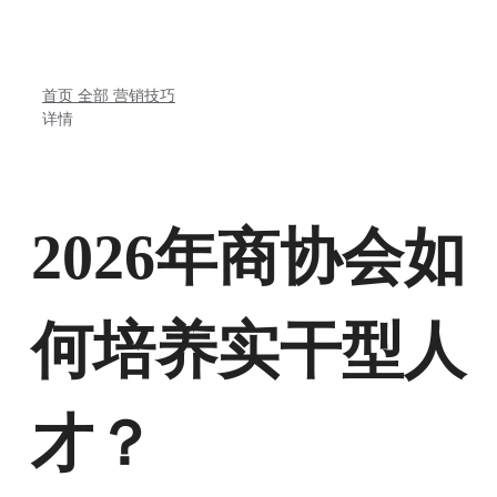
首页
全部
营销技巧
详情
2026年商协会如
何培养实干型人
才？