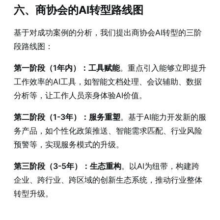
六、商协会的AI转型路线图
基于对成功案例的分析，我们提出商协会AI转型的三阶
段路线图：
第一阶段（1年内）：工具赋能
。重点引入能够立即提升
工作效率的AI工具，如智能文档处理、会议辅助、数据
分析等，让工作人员亲身体验AI价值。
第二阶段（1-3年）：服务重塑
。基于AI能力开发新的服
务产品，如个性化政策推送、智能需求匹配、行业风险
预警等，实现服务模式的升级。
第三阶段（3-5年）：生态重构
。以AI为纽带，构建跨
企业、跨行业、跨区域的创新生态系统，推动行业整体
转型升级。