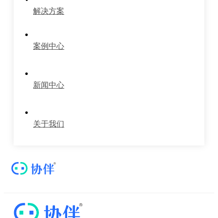
解决方案
案例中心
新闻中心
关于我们