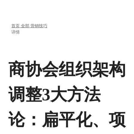
首页
全部
营销技巧
详情
商协会组织架构
调整3大方法
论：扁平化、项