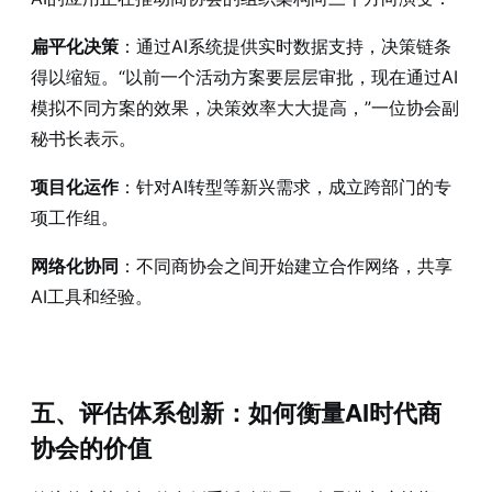
扁平化决策
：通过AI系统提供实时数据支持，决策链条
得以缩短。“以前一个活动方案要层层审批，现在通过AI
模拟不同方案的效果，决策效率大大提高，”一位协会副
秘书长表示。
项目化运作
：针对AI转型等新兴需求，成立跨部门的专
项工作组。
网络化协同
：不同商协会之间开始建立合作网络，共享
AI工具和经验。
五、评估体系创新：如何衡量AI时代商
协会的价值