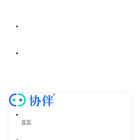
案例中心
新闻中心
关于我们
首页