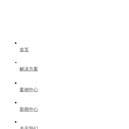
首页
解决方案
案例中心
新闻中心
关于我们