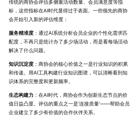
传统的商协会评估多侧重活动数量、会员满意度等指
标，这些指标在AI时代显得过于表面。一些领先的商协
会开始引入新的评估维度：
服务精准度
：通过AI系统分析会员企业的个性化需求匹
配度，不再只是统计办了多少场活动，而是看每场活动
解决了什么问题。
知识沉淀度
：商协会的核心价值之一是行业知识的积累
和传递。用AI工具构建行业知识图谱，可以清晰看到知
识体系的完整度和更新频率。
生态构建力
：在AI时代，商协会作为创新生态节点的价
值日益凸显。评估的重点之一是‘连接质量’——帮助会员
企业建立了多少有价值的合作伙伴关系。