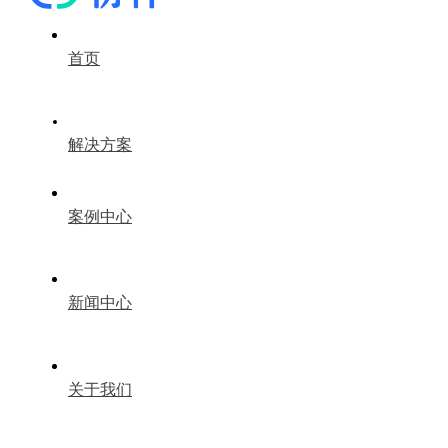
首页
解决方案
案例中心
新闻中心
关于我们