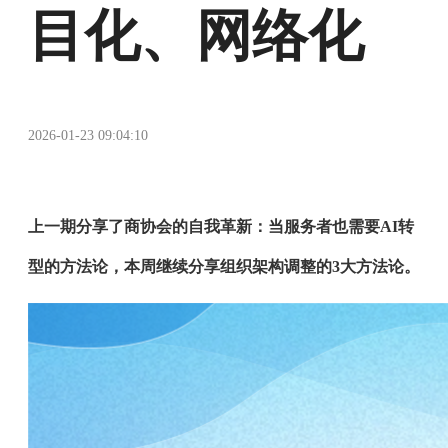
目化、网络化
2026-01-23 09:04:10
上一期分享了商协会的自我革新：当服务者也需要AI转
型的方法论，本周继续分享组织架构调整的3大方法论。