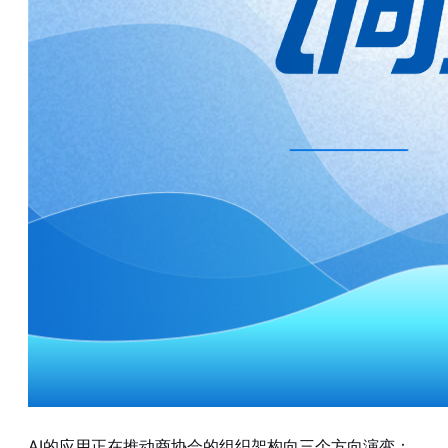
AI的应用正在推动商协会的组织架构向三个方向演变：