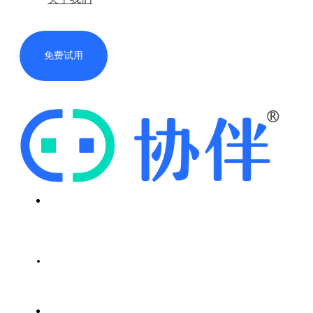
免费试用
首页
解决方案