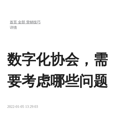
首页
全部
营销技巧
详情
数字化协会，需
要考虑哪些问题
2022-01-05 13:29:03