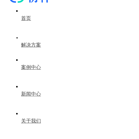
首页
解决方案
案例中心
新闻中心
关于我们