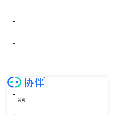
案例中心
新闻中心
关于我们
首页