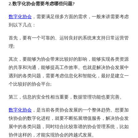
2.数字化协会需要考虑哪些问题?
数字化协会
，需要满足很多方面的需求，一般来讲需要考虑
到以下几点：
首先，要有一个可靠的、运转良好的系统来支持日常运营管
理;
其次，要能够为协会带来比较好的影响，能够实现各类资源
的共享和沟通，能够提高工作效率。也就是解决协会发展中
遇到的各类问题，需要考虑信息化和智能化，最好是建立一
个比较好的协会平台;
第三，信息的安全性相当重要，数据管理功能也要完善。
数字化协会
，是当前各类协会发展的一个整体趋势。想要加
快协会的数字化进程，就要不断拓展增值服务，解决协会发
展中的各类问题，同时结合比较靠谱的协会管理系统，比如
协伴这样的，才能实现协会的跨越式发展。