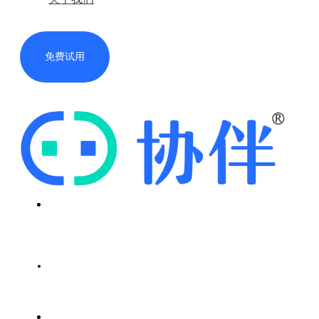
免费试用
首页
解决方案