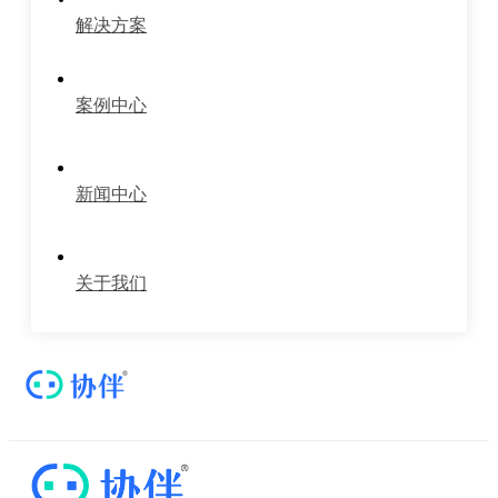
解决方案
案例中心
新闻中心
关于我们