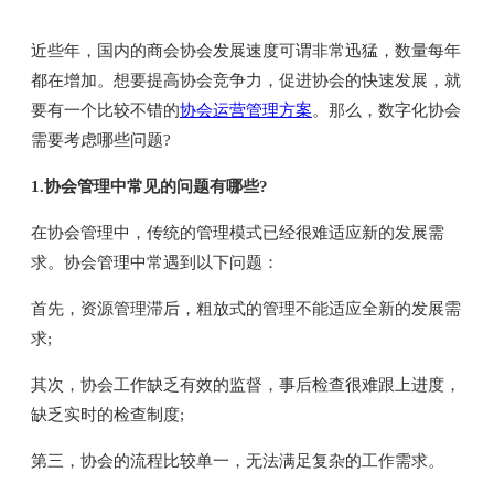
近些年，国内的商会协会发展速度可谓非常迅猛，数量每年
都在增加。想要提高协会竞争力，促进协会的快速发展，就
要有一个比较不错的
协会运营管理方案
。那么，数字化协会
需要考虑哪些问题?
1.协会管理中常见的问题有哪些?
在协会管理中，传统的管理模式已经很难适应新的发展需
求。协会管理中常遇到以下问题：
首先，资源管理滞后，粗放式的管理不能适应全新的发展需
求;
其次，协会工作缺乏有效的监督，事后检查很难跟上进度，
缺乏实时的检查制度;
第三，协会的流程比较单一，无法满足复杂的工作需求。