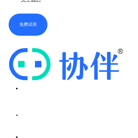
免费试用
首页
解决方案