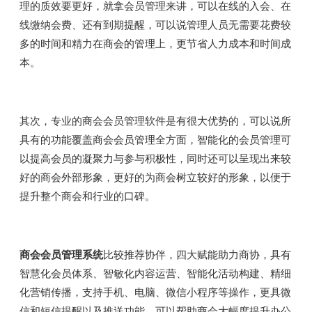
理的质效要更好，就拿会员管理来讲，可以在线的入会、在
线缴纳会费、还有到期提醒，可以说管理人员无需要花费较
多的时间和精力在商会的管理上，更节省人力成本和时间成
本。
其次，专业的商会会员管理软件是有很大优势的，可以说所
具有的功能覆盖商会会员管理全方面，智能化的会员管理可
以提高会员的凝聚力与参与积极性，同时还可以呈现出来较
好的商会外部形象，更好的为商会树立较好的形象，以便于
提升整个商会和行业的口碑。
商会会员管理系统
比较推荐协伴，四大赋能助力商协，具有
智慧化会员体系、智敏化内容运营、智能化活动构建、精细
化营销传播，支持手机、电脑、微信小程序等操作，更具微
信和短信提醒以及推送功能，可以帮助商会大幅度提升办公