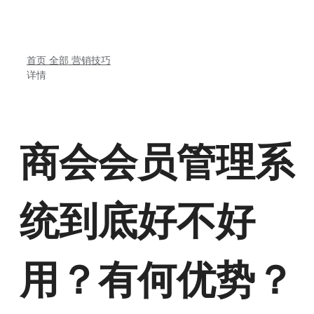
首页
全部
营销技巧
详情
商会会员管理系
统到底好不好
用？有何优势？