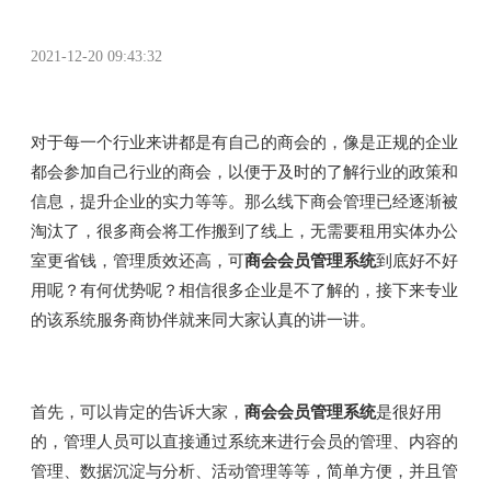
2021-12-20 09:43:32
对于每一个行业来讲都是有自己的商会的，像是正规的企业
都会参加自己行业的商会，以便于及时的了解行业的政策和
信息，提升企业的实力等等。那么线下商会管理已经逐渐被
淘汰了，很多商会将工作搬到了线上，无需要租用实体办公
室更省钱，管理质效还高，可
商会会员管理系统
到底好不好
用呢？有何优势呢？相信很多企业是不了解的，接下来专业
的该系统服务商协伴就来同大家认真的讲一讲。
首先，可以肯定的告诉大家，
商会会员管理系统
是很好用
的，管理人员可以直接通过系统来进行会员的管理、内容的
管理、数据沉淀与分析、活动管理等等，简单方便，并且管