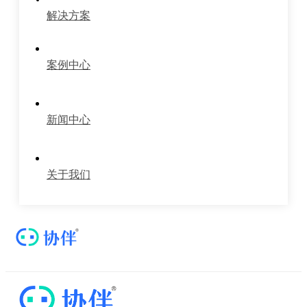
解决方案
案例中心
新闻中心
关于我们