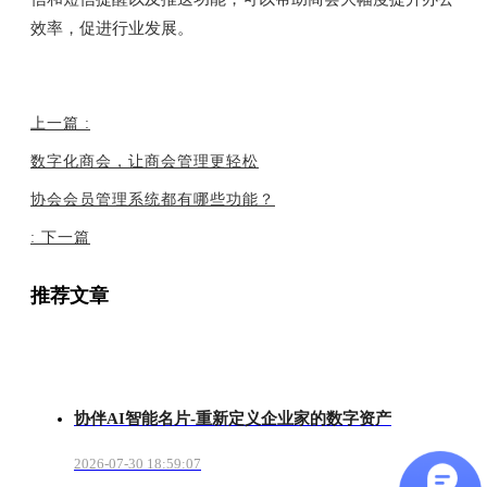
效率，促进行业发展。
上一篇
:
数字化商会，让商会管理更轻松
协会会员管理系统都有哪些功能？
:
下一篇
推荐文章
协伴AI智能名片-重新定义企业家的数字资产
2026-07-30 18:59:07