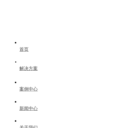
首页
解决方案
案例中心
新闻中心
关于我们