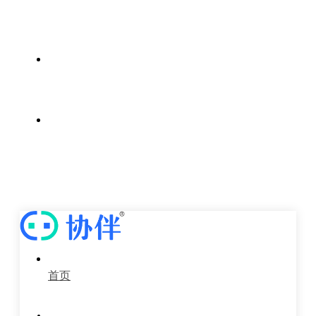
案例中心
新闻中心
关于我们
首页