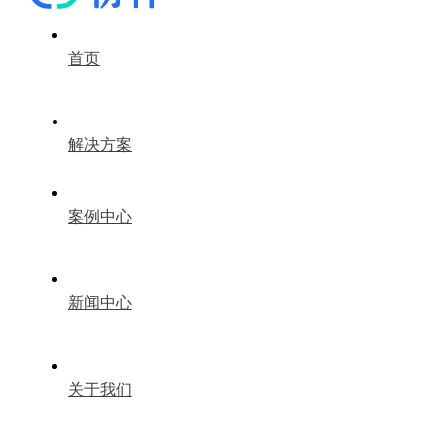
首页
解决方案
案例中心
新闻中心
关于我们