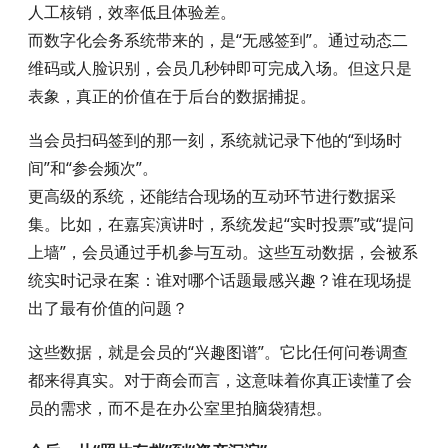
人工核销，效率低且体验差。
而数字化会务系统带来的，是“无感签到”。通过动态二
维码或人脸识别，会员几秒钟即可完成入场。但这只是
表象，真正的价值在于后台的数据捕捉。
当会员扫码签到的那一刻，系统就记录下他的“到场时
间”和“参会频次”。
更高级的系统，还能结合现场的互动环节进行数据采
集。比如，在嘉宾演讲时，系统发起“实时投票”或“提问
上墙”，会员通过手机参与互动。这些互动数据，会被系
统实时记录在案：谁对哪个话题最感兴趣？谁在现场提
出了最有价值的问题？
这些数据，就是会员的“兴趣图谱”。它比任何问卷调查
都来得真实。对于商会而言，这意味着你真正读懂了会
员的需求，而不是在办公室里拍脑袋猜想。