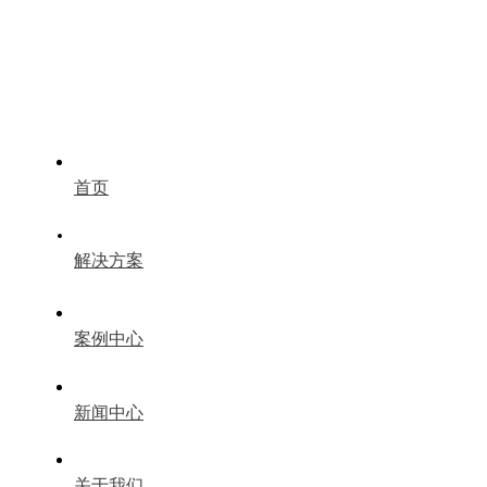
首页
解决方案
案例中心
新闻中心
关于我们