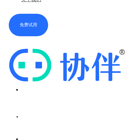
免费试用
首页
解决方案