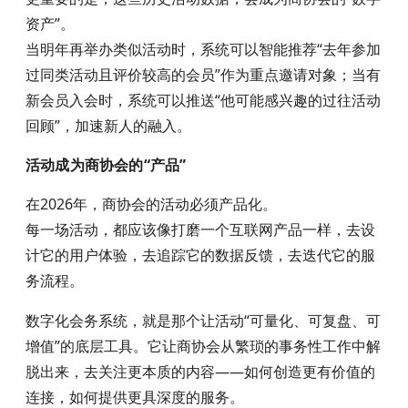
资产”。
当明年再举办类似活动时，系统可以智能推荐“去年参加
过同类活动且评价较高的会员”作为重点邀请对象；当有
新会员入会时，系统可以推送“他可能感兴趣的过往活动
回顾”，加速新人的融入。
活动成为商协会的“产品”
在2026年，商协会的活动必须产品化。
每一场活动，都应该像打磨一个互联网产品一样，去设
计它的用户体验，去追踪它的数据反馈，去迭代它的服
务流程。
数字化会务系统，就是那个让活动“可量化、可复盘、可
增值”的底层工具。它让商协会从繁琐的事务性工作中解
脱出来，去关注更本质的内容——如何创造更有价值的
连接，如何提供更具深度的服务。