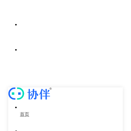
案例中心
新闻中心
关于我们
首页