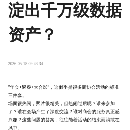
淀出千万级数据
资产？
2026-05-18 09:43:34
“年会+聚餐+大合影”，这似乎是很多商协会活动的标准
三件套。
场面很热闹，照片很精美，但热闹过后呢？谁来参加
了？谁在会场产生了深度交流？谁对商会的服务真正感
兴趣？这些问题的答案，往往随着活动的结束而消散在
风中。