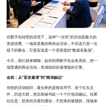
在数字化转型的语境下，这种“一次性”的活动是极大的
资源浪费。一场高质量的商协会活动，不应该只是一次
线下的聚会，它更应该是一个高密度的“数据采集场”。
今天，我们就来聊聊，如何利用数字化会务系统，把一
场普通的商会活动，变成组织价值增值的引擎。
会前：从“盲发邀请”到“精准触达”
传统的活动组织，最头疼的是报名环节。发个红头文
件，扔进大群，然后靠秘书处一个个打电话确认。结果
往往是：想来的没看到通知，不想来的被骚扰，现场来