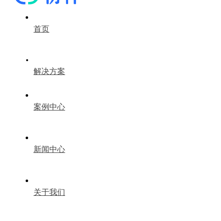
首页
解决方案
案例中心
新闻中心
关于我们