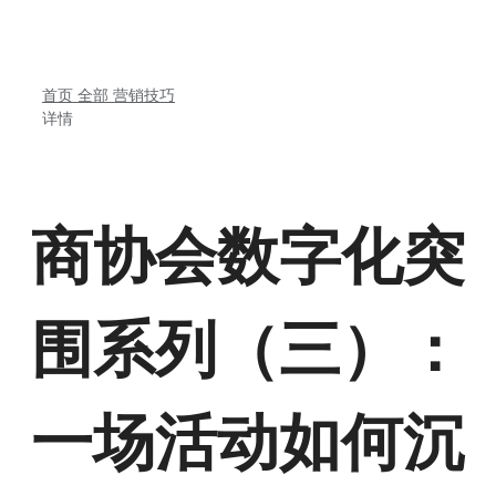
首页
全部
营销技巧
详情
商协会数字化突
围系列（三）：
一场活动如何沉