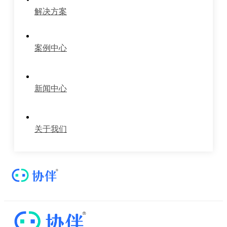
解决方案
案例中心
新闻中心
关于我们