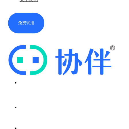
免费试用
首页
解决方案