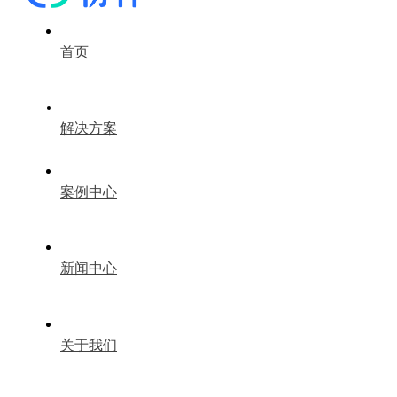
首页
解决方案
案例中心
新闻中心
关于我们