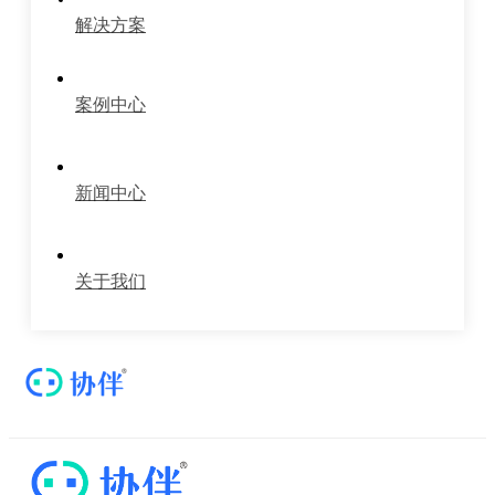
解决方案
案例中心
新闻中心
关于我们