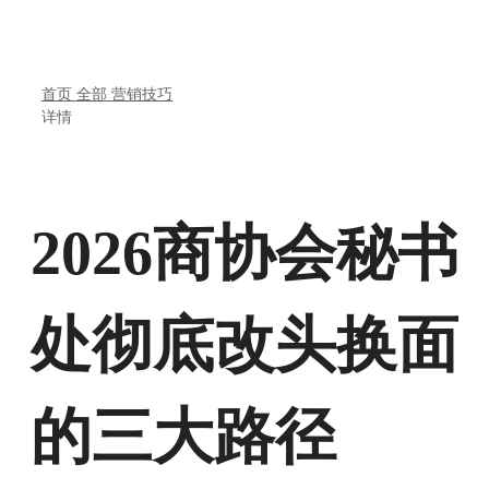
首页
全部
营销技巧
详情
2026商协会秘书
处彻底改头换面
的三大路径