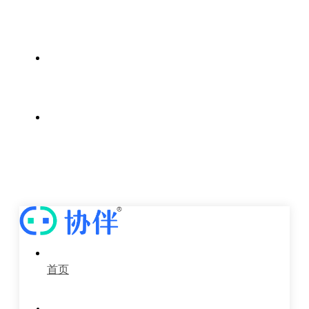
案例中心
新闻中心
关于我们
首页