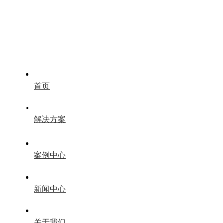
首页
解决方案
案例中心
新闻中心
关于我们