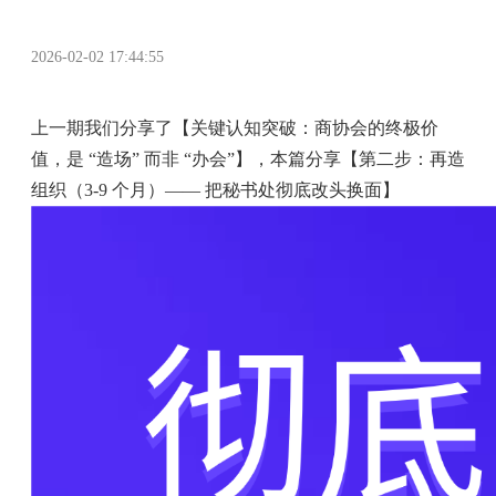
2026-02-02 17:44:55
上一期我们分享了【关键认知突破：商协会的终极价
值，是 “造场” 而非 “办会”】，本篇分享【第二步：再造
组织（3-9 个月）—— 把秘书处彻底改头换面】