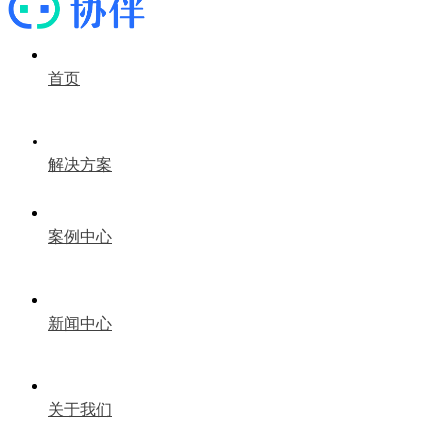
首页
解决方案
案例中心
新闻中心
关于我们