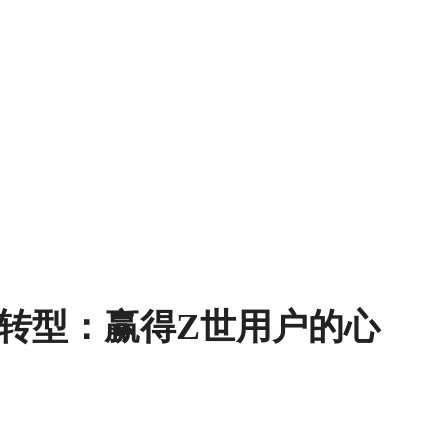
转型：赢得Z世用户的心