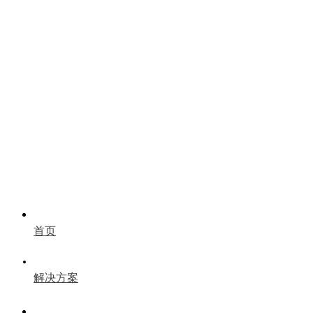
首页
解决方案