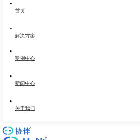
首页
解决方案
案例中心
新闻中心
关于我们