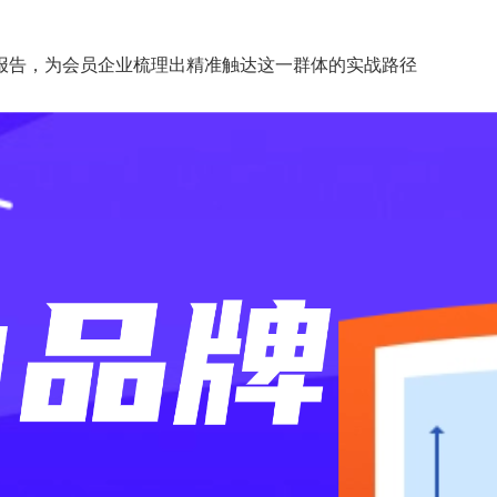
报告，为会员企业梳理出精准触达这一群体的实战路径