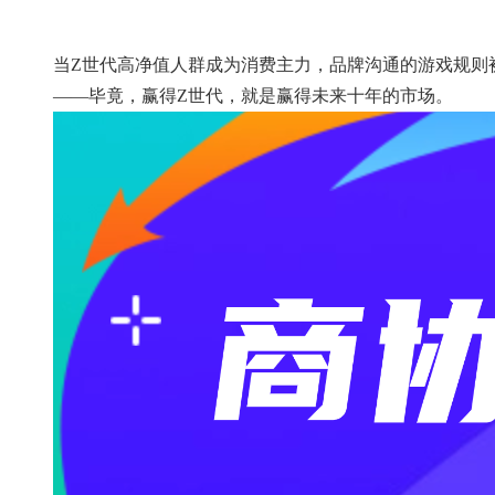
当Z世代高净值人群成为消费主力，品牌沟通的游戏规则
——毕竟，赢得Z世代，就是赢得未来十年的市场。