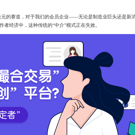
万亿美元的赛道，对于我们的会员企业——无论是制造业巨头还是
作者经济中，这种传统的“中介”模式正在失效。