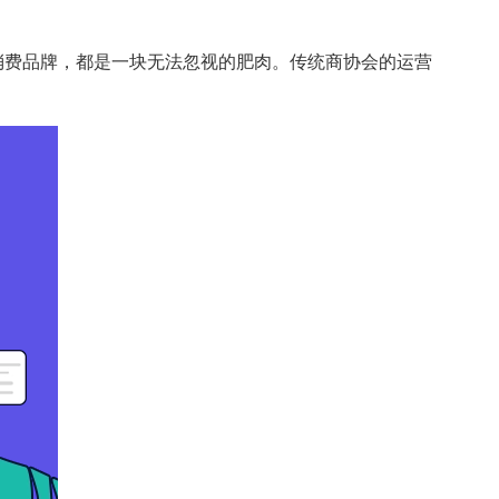
新消费品牌，都是一块无法忽视的肥肉。传统商协会的运营