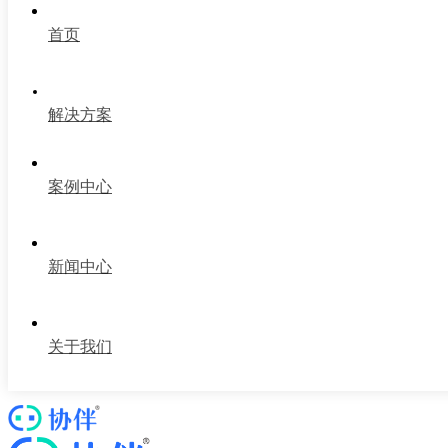
首页
解决方案
案例中心
新闻中心
关于我们