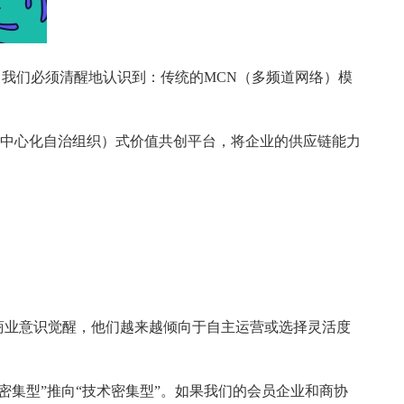
链，我们必须清醒地认识到：传统的MCN（多频道网络）模
去中心化自治组织）式价值共创平台，将企业的供应链能力
商业意识觉醒，他们越来越倾向于自主运营或选择灵活度
密集型”推向“技术密集型”。如果我们的会员企业和商协