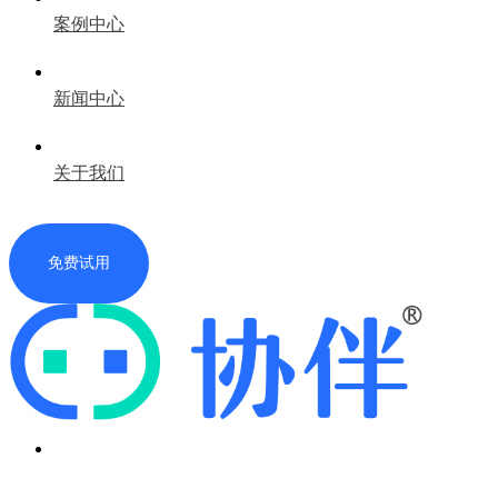
案例中心
新闻中心
关于我们
免费试用
首页