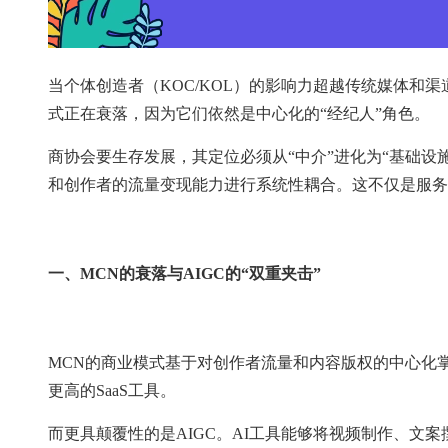
当个体创造者（KOC/KOL）的影响力超越传统媒体和
式正在衰落，因为它们依然是中心化的“经纪人”角色。
商协会要生存发展，其定位必须从“中介”进化为“基础
和创作者的流量变现能力进行系统性耦合。这不仅是服务
一、MCN的衰落与AIGC的“双重夹击”
MCN的商业模式基于对创作者流量和内容版权的中心化
更高的SaaS工具。
而更具颠覆性的是AIGC。AI工具能够将视频制作、文