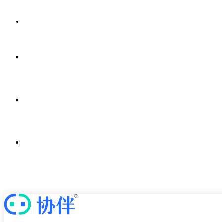
解决方案
案例中心
新闻中心
关于我们