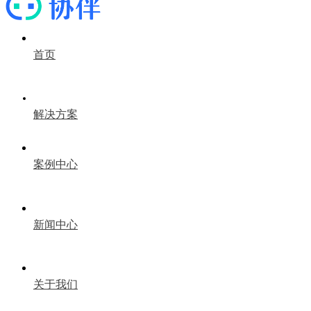
首页
解决方案
案例中心
新闻中心
关于我们