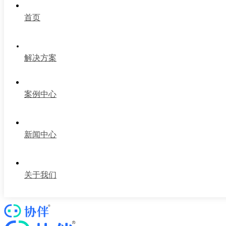
首页
解决方案
案例中心
新闻中心
关于我们