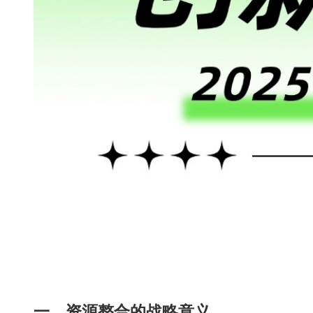
一、资源整合的战略意义