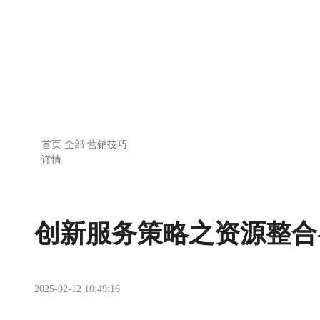
首页
全部
营销技巧
详情
创新服务策略之资源整合
2025-02-12 10:49:16