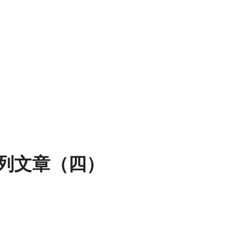
列文章（四）