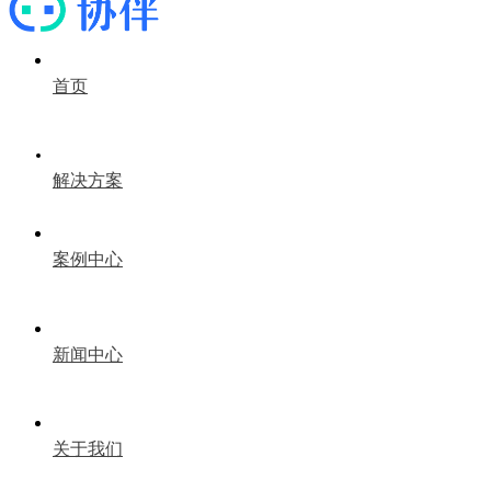
首页
解决方案
案例中心
新闻中心
关于我们