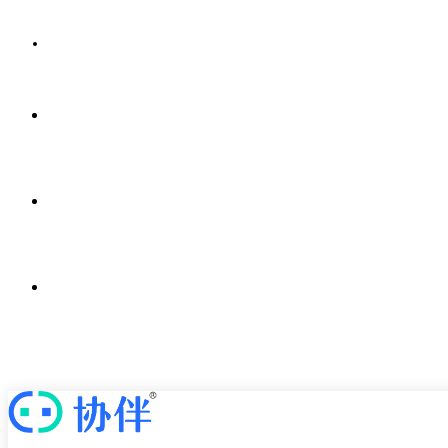
解决方案
案例中心
新闻中心
关于我们