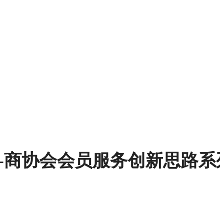
-商协会会员服务创新思路系