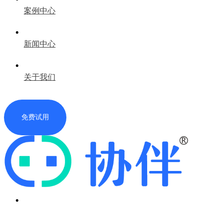
案例中心
新闻中心
关于我们
免费试用
首页