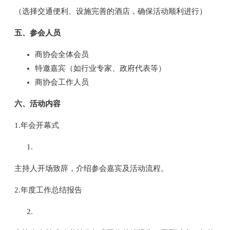
（选择交通便利、设施完善的酒店，确保活动顺利进行）
五、参会人员
商协会全体会员
特邀嘉宾（如行业专家、政府代表等）
商协会工作人员
六、活动内容
1.年会开幕式
主持人开场致辞，介绍参会嘉宾及活动流程。
2.年度工作总结报告