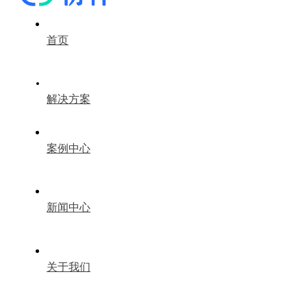
首页
解决方案
案例中心
新闻中心
关于我们