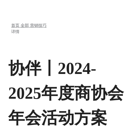
首页
全部
营销技巧
详情
协伴丨2024-
2025年度商协会
年会活动方案