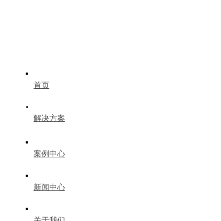
首页
解决方案
案例中心
新闻中心
关于我们