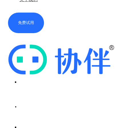
免费试用
首页
解决方案