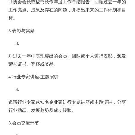
商协会会长或秘书长作年度工作总结报告，回顾过去一年的
工作亮点、成果及存在的问题，并提出未来的工作计划和目
标。
3.表彰与奖励
对过去一年中表现突出的会员、团队或个人进行表彰，颁发
荣誉证书、奖杯或奖品。
4.行业专家讲座/主题演讲
邀请行业专家或知名企业家进行专题讲座或主题演讲，分享
行业动态、发展趋势及成功经验。
5.会员交流环节