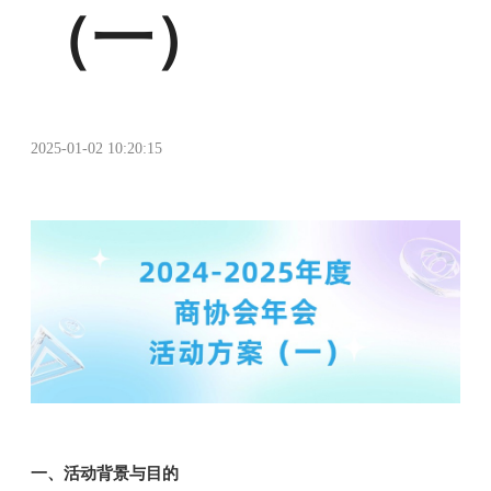
（一）
2025-01-02 10:20:15
协伴商协管理系统
一、活动背景与目的