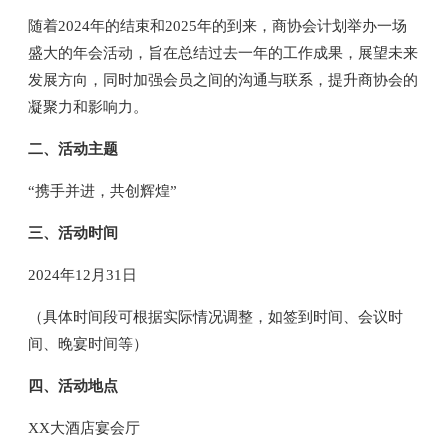
随着2024年的结束和2025年的到来，商协会计划举办一场
盛大的年会活动，旨在总结过去一年的工作成果，展望未来
发展方向，同时加强会员之间的沟通与联系，提升商协会的
凝聚力和影响力。
二、活动主题
“携手并进，共创辉煌”
三、活动时间
2024年12月31日
（具体时间段可根据实际情况调整，如签到时间、会议时
间、晚宴时间等）
四、活动地点
XX大酒店宴会厅