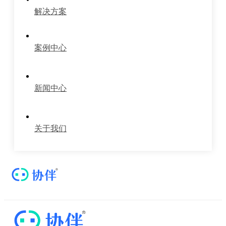
解决方案
案例中心
新闻中心
关于我们