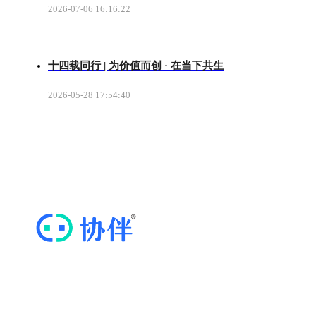
2026-07-06 16:16:22
十四载同行 | 为价值而创 · 在当下共生
2026-05-28 17:54:40
“协伴云”，专业的商协会运营管理云平台