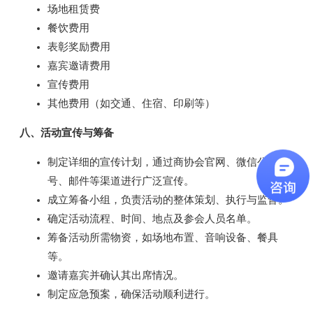
场地租赁费
餐饮费用
表彰奖励费用
嘉宾邀请费用
宣传费用
其他费用（如交通、住宿、印刷等）
八、活动宣传与筹备
制定详细的宣传计划，通过商协会官网、微信公众
号、邮件等渠道进行广泛宣传。
成立筹备小组，负责活动的整体策划、执行与监督。
确定活动流程、时间、地点及参会人员名单。
筹备活动所需物资，如场地布置、音响设备、餐具
等。
邀请嘉宾并确认其出席情况。
制定应急预案，确保活动顺利进行。