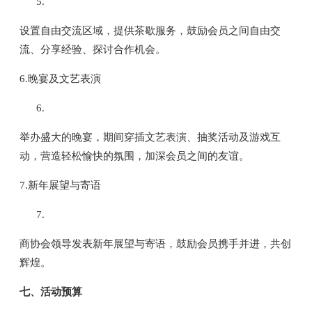
设置自由交流区域，提供茶歇服务，鼓励会员之间自由交
流、分享经验、探讨合作机会。
6.晚宴及文艺表演
举办盛大的晚宴，期间穿插文艺表演、抽奖活动及游戏互
动，营造轻松愉快的氛围，加深会员之间的友谊。
7.新年展望与寄语
商协会领导发表新年展望与寄语，鼓励会员携手并进，共创
辉煌。
七、活动预算