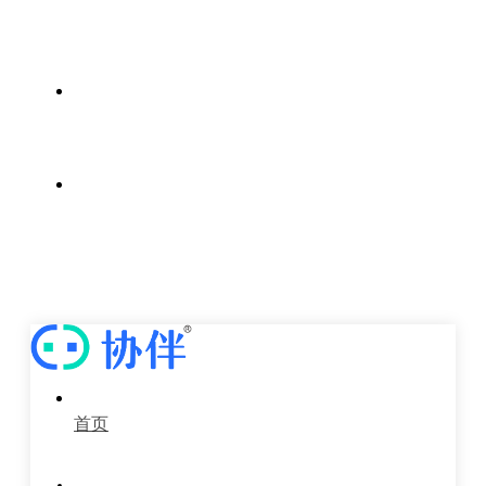
案例中心
新闻中心
关于我们
首页