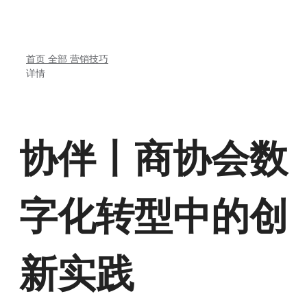
首页
全部
营销技巧
详情
协伴丨商协会数
字化转型中的创
新实践