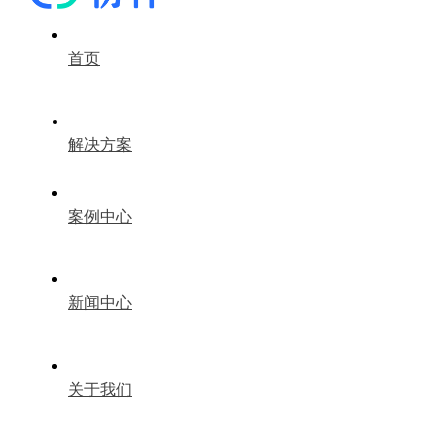
首页
解决方案
案例中心
新闻中心
关于我们