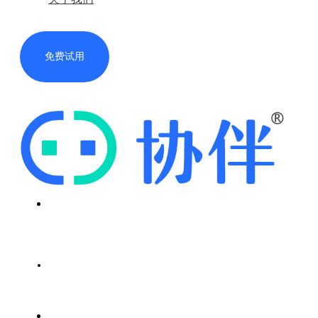
免费试用
首页
解决方案