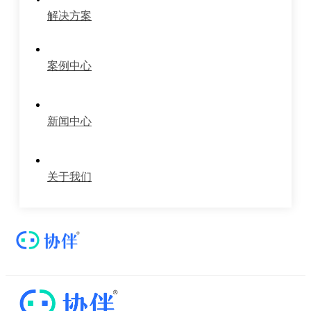
解决方案
案例中心
新闻中心
关于我们