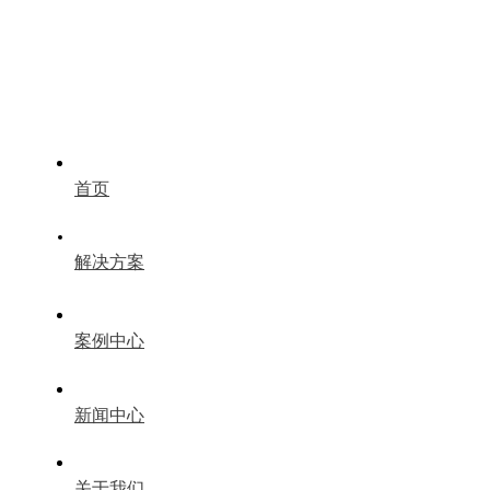
首页
解决方案
案例中心
新闻中心
关于我们