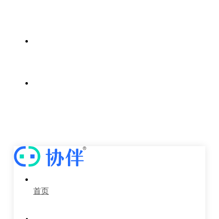
案例中心
新闻中心
关于我们
首页