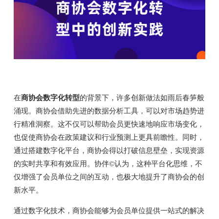
在
商协会数字化转型
的背景下，许多创新做法如雨后春笋般
涌现。商协会借助先进的数据分析工具，可以对市场趋势进
行精准洞察。这不仅可以帮助会员更快速地响应市场变化，
也促使商协会在政策建议和行业预测上更具前瞻性。同时，
通过搭建数字化平台，商协会得以打破信息壁垒，实现资源
的实时共享和有效应用。协伴©认为，这种平台化思维，不
仅增强了会员单位之间的互动，也极大地提升了商协会的创
新水平。
通过数字化技术，商协会能够为会员单位提供一站式的解决