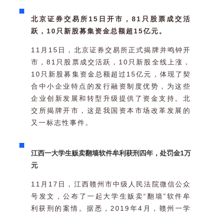
北京证券交易所15日开市，81只股票成交活
跃，10只新股募集资金总额超15亿元。
11月15日，北京证券交易所正式揭牌并鸣钟开
市，81只股票成交活跃，10只新股全线上涨，
10只新股募集资金总额超过15亿元，体现了契
合中小企业特点的发行融资制度优势，为这些
企业创新发展和转型升级提供了资金支持。北
交所揭牌开市，这是我国资本市场改革发展的
又一标志性事件。
江西一大学生贩卖翻墙软件牟利获刑四年，处罚金1万
元
11月17日，江西赣州市中级人民法院微信公众
号发文，公布了一起大学生贩卖“翻墙”软件牟
利获刑的案情。据悉，2019年4月，赣州一学