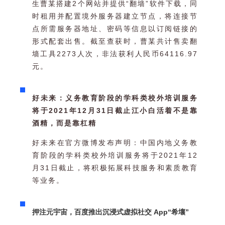
生曹某搭建2个网站并提供“翻墙”软件下载，同
时租用并配置境外服务器建立节点，将连接节
点所需服务器地址、密码等信息以订阅链接的
形式配套出售。截至查获时，曹某共计售卖翻
墙工具2273人次，非法获利人民币64116.97
元。
好未来：义务教育阶段的学科类校外培训服务
将于2021年12月31日截止江小白活着不是靠
酒精，而是靠杠精
好未来在官方微博发布声明：中国内地义务教
育阶段的学科类校外培训服务将于2021年12
月31日截止，将积极拓展科技服务和素质教育
等业务。
押注元宇宙，百度推出沉浸式虚拟社交 App“希壤”