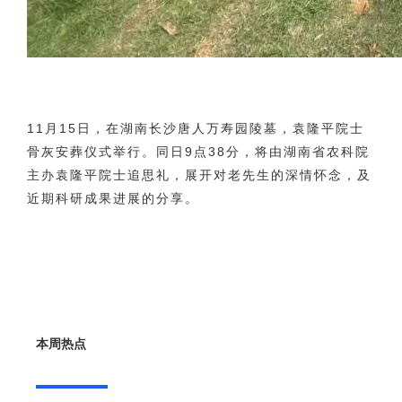
11月15日，在湖南长沙唐人万寿园陵墓，袁隆平院士
骨灰安葬仪式举行。同日9点38分，将由湖南省农科院
主办袁隆平院士追思礼，展开对老先生的深情怀念，及
近期科研成果进展的分享。
本周热点