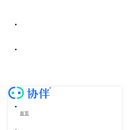
案例中心
新闻中心
关于我们
首页