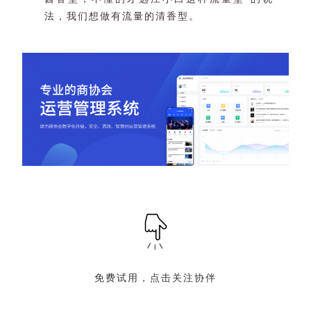
法，我们想做有流量的清香型。
免费试用，点击关注协伴