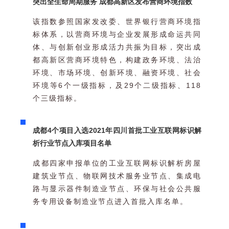
突出全生命周期服务 成都高新区发布营商环境指数
该指数参照国家发改委、世界银行营商环境指
标体系，以营商环境与企业发展形成命运共同
体、与创新创业形成活力共振为目标，突出成
都高新区营商环境特色，构建政务环境、法治
环境、市场环境、创新环境、融资环境、社会
环境等6个一级指标，及29个二级指标、118
个三级指标。
成都4个项目入选2021年四川首批工业互联网标识解
析行业节点入库项目名单
成都四家申报单位的工业互联网标识解析房屋
建筑业节点、物联网技术服务业节点、集成电
路与显示器件制造业节点、环保与社会公共服
务专用设备制造业节点进入首批入库名单。