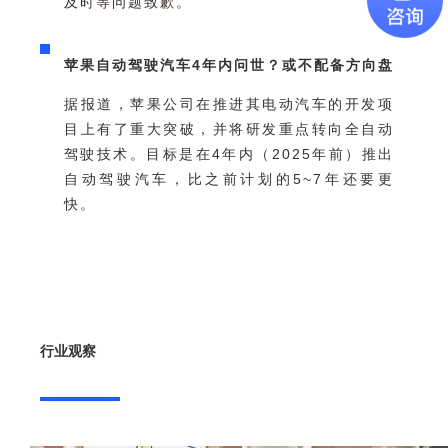
及时等问题致歉。
苹果自动驾驶汽车4年内问世？或不配备方向盘
据报道，苹果公司在推进其电动汽车的开发项
目上有了重大突破，并将研发重点转向全自动
驾驶技术。目标是在4年内（2025年前）推出
自动驾驶汽车，比之前计划的5~7年还要更
快。
行业观察