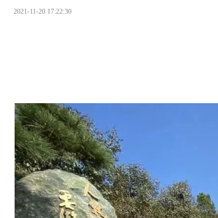
2021-11-20 17:22:30