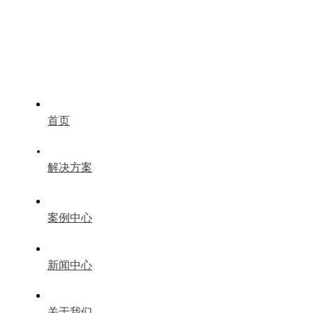
首页
解决方案
案例中心
新闻中心
关于我们