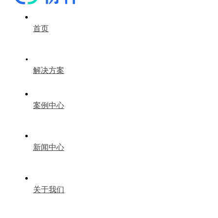
首页
解决方案
案例中心
新闻中心
关于我们