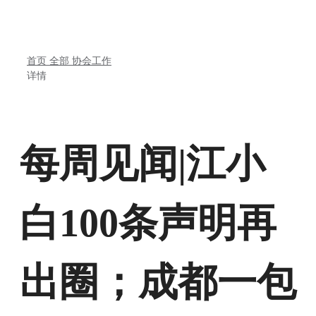
首页
全部
协会工作
详情
每周见闻|江小
白100条声明再
出圈；成都一包