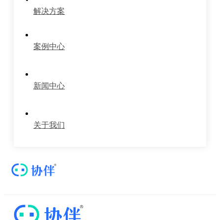
解决方案
案例中心
新闻中心
关于我们