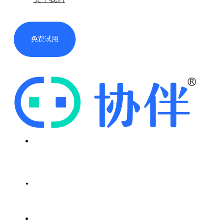
免费试用
首页
解决方案